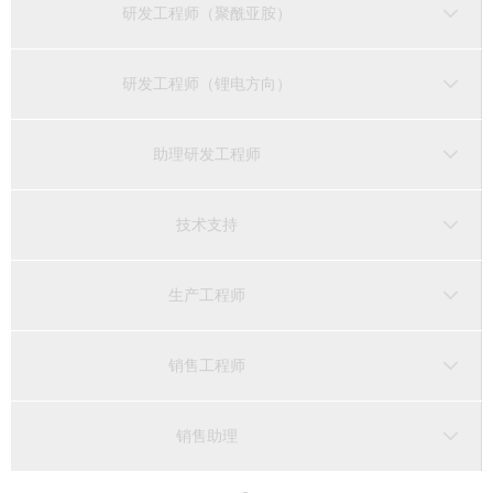
研发工程师（聚酰亚胺）
研发工程师（锂电方向）
助理研发工程师
技术支持
生产工程师
销售工程师
销售助理