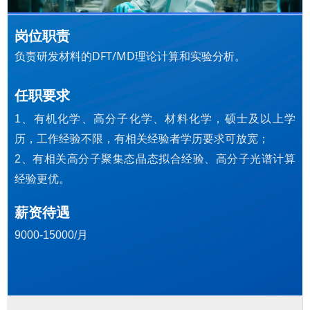
岗位职责
负责研发材料的DFT/MD理论计算和实验分析。
任职要求
1、有机化学、高分子化学、材料化学，硕士及以上学
历，工作经验不限，有相关经验者学历要求可放宽；
2、有相关高分子聚集态晶态拟合经验、高分子光谱计算
经验更优。
薪资待遇
9000-15000/月