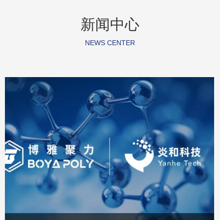
新闻中心
NEWS CENTER